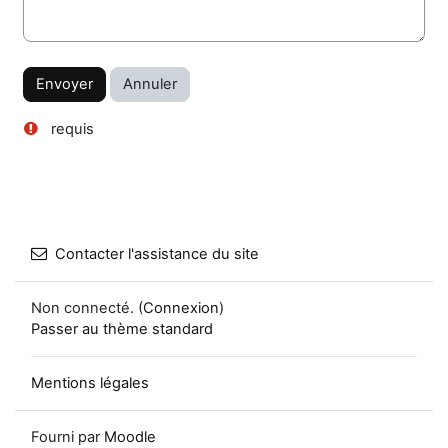
requis
Contacter l'assistance du site
Non connecté. (
Connexion
)
Passer au thème standard
Mentions légales
Fourni par
Moodle